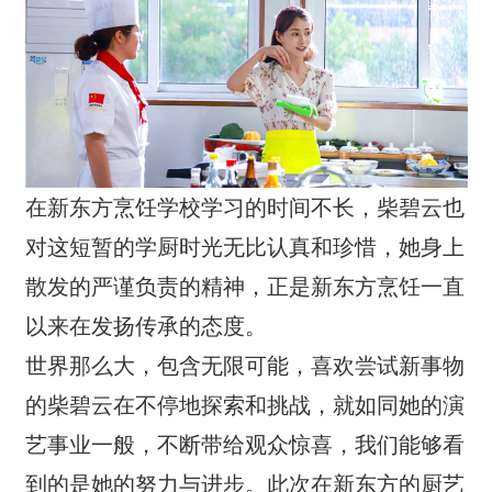
在新东方烹饪学校学习的时间不长，柴碧云也
对这短暂的学厨时光无比认真和珍惜，她身上
散发的严谨负责的精神，正是新东方烹饪一直
以来在发扬传承的态度。
世界那么大，包含无限可能，喜欢尝试新事物
的柴碧云在不停地探索和挑战，就如同她的演
艺事业一般，不断带给观众惊喜，我们能够看
到的是她的努力与进步。此次在新东方的厨艺