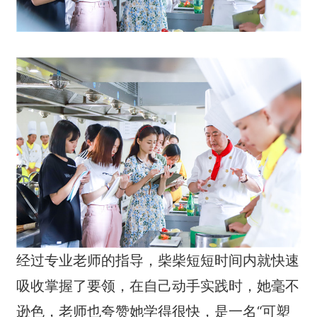
经过专业老师的指导，柴柴短短时间内就快速
吸收掌握了要领，在自己动手实践时，她毫不
逊色，老师也夸赞她学得很快，是一名“可塑